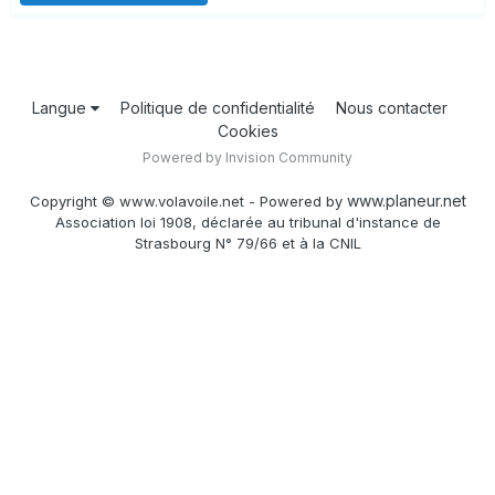
Langue
Politique de confidentialité
Nous contacter
Cookies
Powered by Invision Community
www.planeur.net
Copyright © www.volavoile.net - Powered by
Association loi 1908, déclarée au tribunal d'instance de
Strasbourg N° 79/66 et à la CNIL