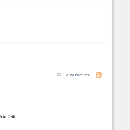
Toute l’activité
s
à la CNIL