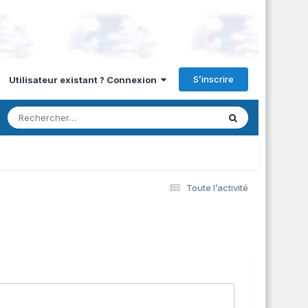
S’inscrire
Utilisateur existant ? Connexion
Toute l’activité