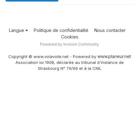
Langue
Politique de confidentialité
Nous contacter
Cookies
Powered by Invision Community
www.planeur.net
Copyright © www.volavoile.net - Powered by
Association loi 1908, déclarée au tribunal d'instance de
Strasbourg N° 79/66 et à la CNIL