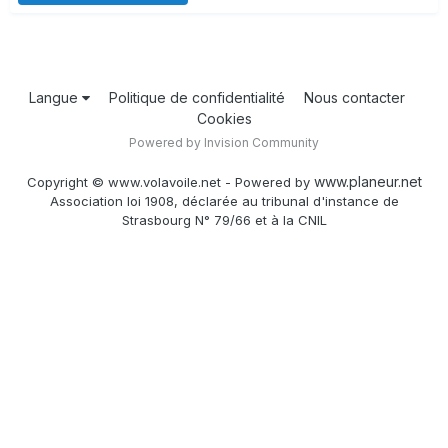
Langue
Politique de confidentialité
Nous contacter
Cookies
Powered by Invision Community
www.planeur.net
Copyright © www.volavoile.net - Powered by
Association loi 1908, déclarée au tribunal d'instance de
Strasbourg N° 79/66 et à la CNIL