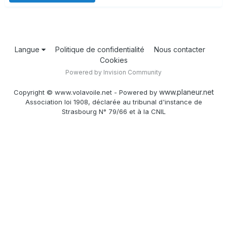
Langue
Politique de confidentialité
Nous contacter
Cookies
Powered by Invision Community
www.planeur.net
Copyright © www.volavoile.net - Powered by
Association loi 1908, déclarée au tribunal d'instance de
Strasbourg N° 79/66 et à la CNIL