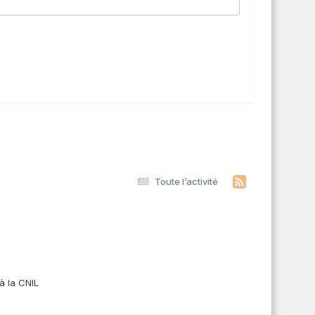
Toute l’activité
s
à la CNIL