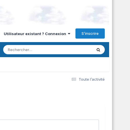
S’inscrire
Utilisateur existant ? Connexion
Toute l’activité