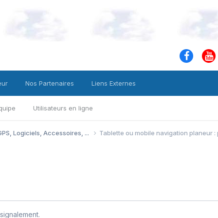
eur
Nos Partenaires
Liens Externes
quipe
Utilisateurs en ligne
PS, Logiciels, Accessoires, ...
Tablette ou mobile navigation planeur 
signalement.