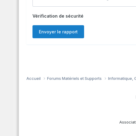
Vérification de sécurité
Envoyer le rapport
Accueil
Forums Matériels et Supports
Informatique, G
Associat