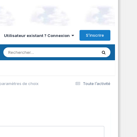
S’inscrire
Utilisateur existant ? Connexion
: paramètres de choix
Toute l’activité