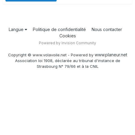
Langue
Politique de confidentialité
Nous contacter
Cookies
Powered by Invision Community
www.planeur.net
Copyright © www.volavoile.net - Powered by
Association loi 1908, déclarée au tribunal d'instance de
Strasbourg N° 79/66 et à la CNIL