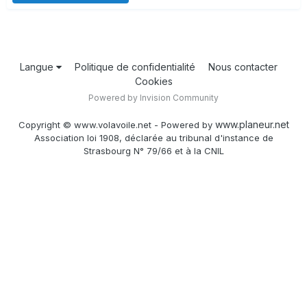
Langue
Politique de confidentialité
Nous contacter
Cookies
Powered by Invision Community
www.planeur.net
Copyright © www.volavoile.net - Powered by
Association loi 1908, déclarée au tribunal d'instance de
Strasbourg N° 79/66 et à la CNIL