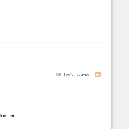
Toute l’activité
s
à la CNIL