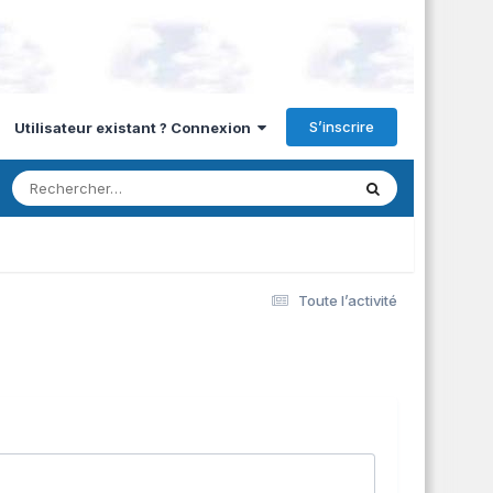
S’inscrire
Utilisateur existant ? Connexion
Toute l’activité