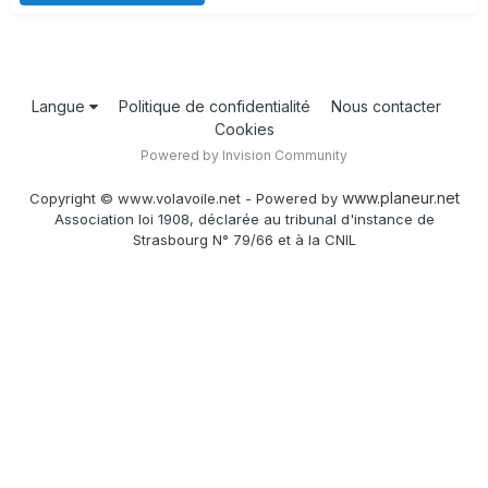
Langue
Politique de confidentialité
Nous contacter
Cookies
Powered by Invision Community
www.planeur.net
Copyright © www.volavoile.net - Powered by
Association loi 1908, déclarée au tribunal d'instance de
Strasbourg N° 79/66 et à la CNIL