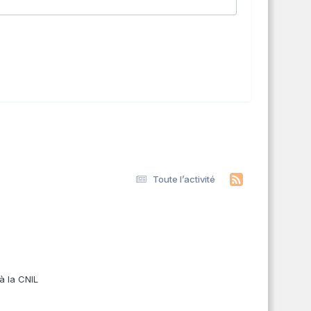
Toute l’activité
s
à la CNIL