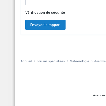
Vérification de sécurité
Envoyer le rapport
Accueil
Forums spécialisés
Météorologie
Aerowe
Associat