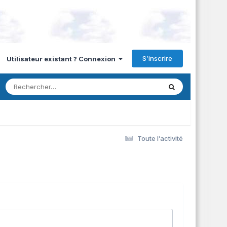
S’inscrire
Utilisateur existant ? Connexion
Toute l’activité