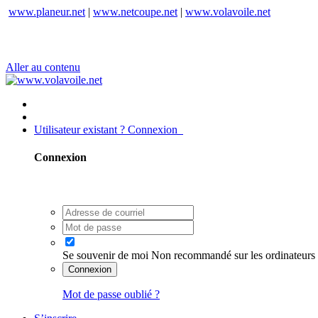
www.planeur.net
|
www.netcoupe.net
|
www.volavoile.net
Aller au contenu
Utilisateur existant ? Connexion
Connexion
Se souvenir de moi
Non recommandé sur les ordinateurs 
Connexion
Mot de passe oublié ?