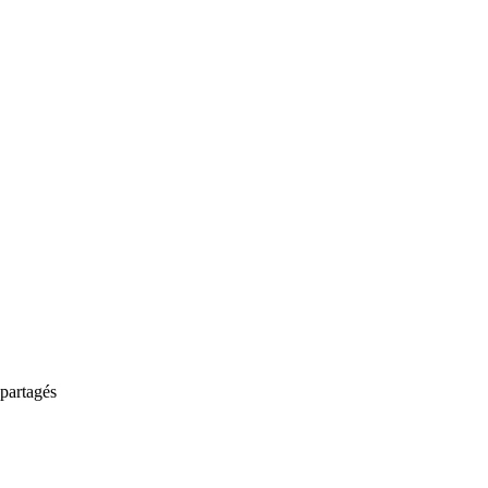
partagés