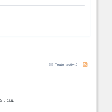
Toute l’activité
s
à la CNIL