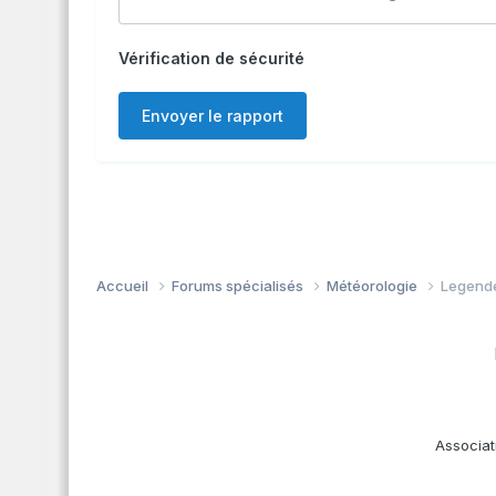
Vérification de sécurité
Envoyer le rapport
Accueil
Forums spécialisés
Météorologie
Legend
Associat