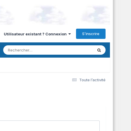
S’inscrire
Utilisateur existant ? Connexion
Toute l’activité