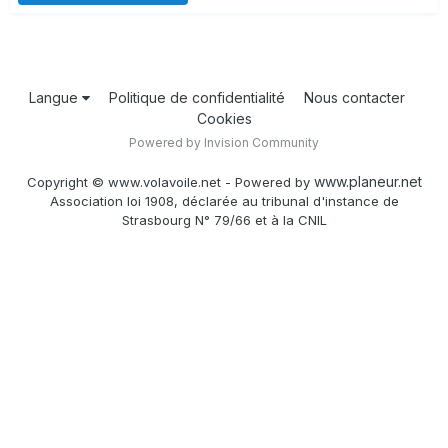
Langue
Politique de confidentialité
Nous contacter
Cookies
Powered by Invision Community
www.planeur.net
Copyright © www.volavoile.net - Powered by
Association loi 1908, déclarée au tribunal d'instance de
Strasbourg N° 79/66 et à la CNIL