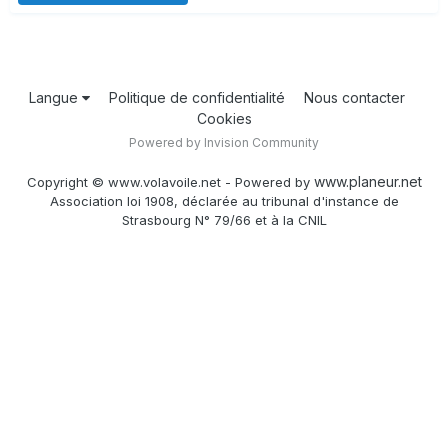
Langue
Politique de confidentialité
Nous contacter
Cookies
Powered by Invision Community
www.planeur.net
Copyright © www.volavoile.net - Powered by
Association loi 1908, déclarée au tribunal d'instance de
Strasbourg N° 79/66 et à la CNIL