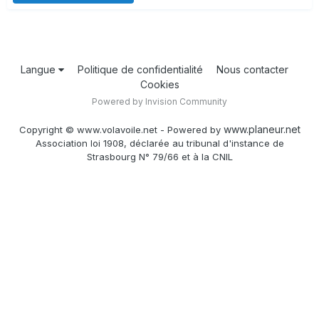
Langue
Politique de confidentialité
Nous contacter
Cookies
Powered by Invision Community
www.planeur.net
Copyright © www.volavoile.net - Powered by
Association loi 1908, déclarée au tribunal d'instance de
Strasbourg N° 79/66 et à la CNIL