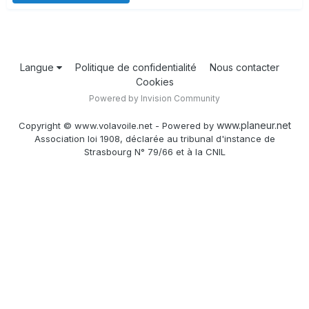
Langue
Politique de confidentialité
Nous contacter
Cookies
Powered by Invision Community
www.planeur.net
Copyright © www.volavoile.net - Powered by
Association loi 1908, déclarée au tribunal d'instance de
Strasbourg N° 79/66 et à la CNIL