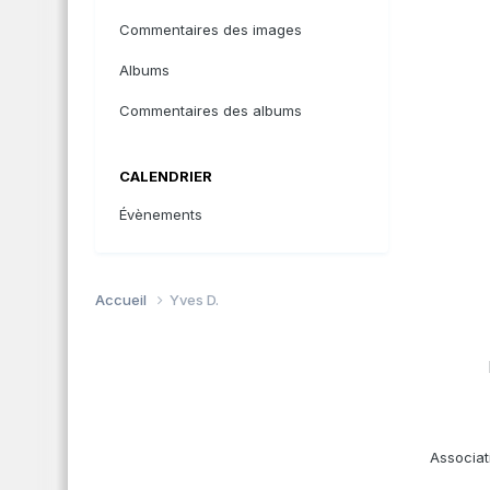
Commentaires des images
Albums
Commentaires des albums
CALENDRIER
Évènements
Accueil
Yves D.
Associat