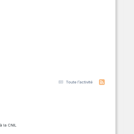
Toute l’activité
s
à la CNIL