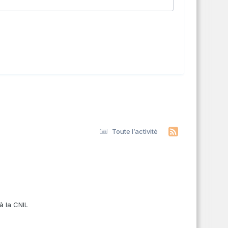
Toute l’activité
s
à la CNIL