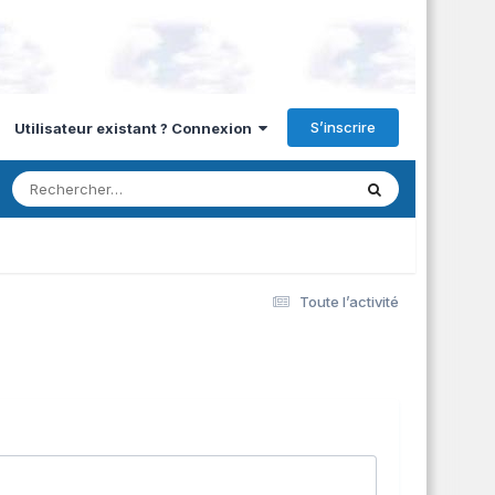
S’inscrire
Utilisateur existant ? Connexion
Toute l’activité