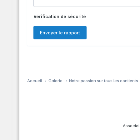
Vérification de sécurité
Envoyer le rapport
Accueil
Galerie
Notre passion sur tous les contients
Associat