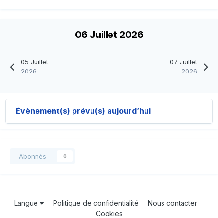
06 Juillet 2026
05 Juillet
07 Juillet
2026
2026
Évènement(s) prévu(s) aujourd’hui
Abonnés
0
Langue
Politique de confidentialité
Nous contacter
Cookies