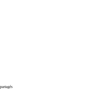
partagés