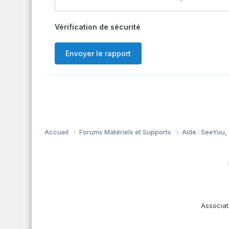
Vérification de sécurité
Envoyer le rapport
Accueil
Forums Matériels et Supports
Aide : SeeYou,
Associat