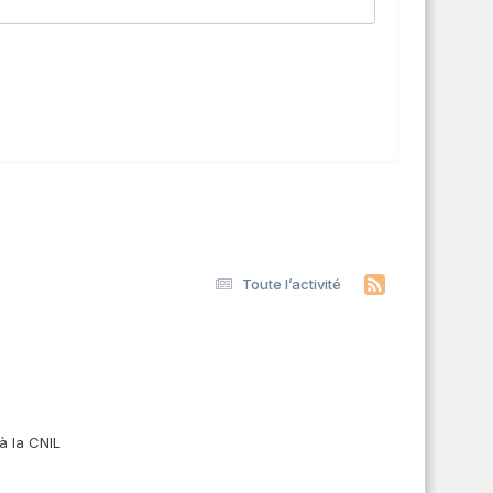
Toute l’activité
s
à la CNIL