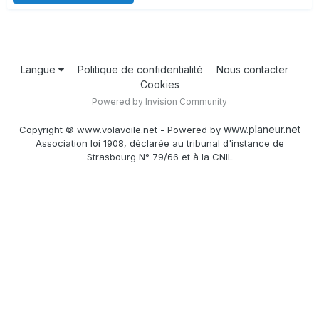
Langue
Politique de confidentialité
Nous contacter
Cookies
Powered by Invision Community
www.planeur.net
Copyright © www.volavoile.net - Powered by
Association loi 1908, déclarée au tribunal d'instance de
Strasbourg N° 79/66 et à la CNIL