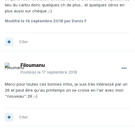
lieu du carbu donc quelques ch de plus... et quelques zéros en
plus aussi sur chèque ;-)
Modifié
le 14 septembre 2018
par Denis F
Citer
Filoumanu
Posté(e)
le 17 septembre 2018
Merci pour toutes ces bonnes infos, je suis très intéressé par un
26 et peut être qu'au printemps on se croise en l'air avec mon
''nouveau'' 26 ;-)
Citer