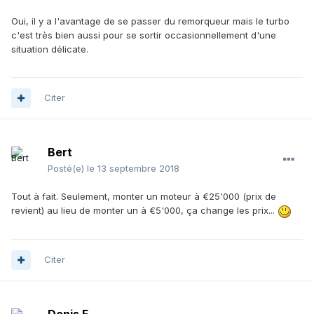
Oui, il y a l'avantage de se passer du remorqueur mais le turbo
c'est très bien aussi pour se sortir occasionnellement d'une
situation délicate.
Citer
Bert
Posté(e)
le 13 septembre 2018
Tout à fait. Seulement, monter un moteur à €25'000 (prix de
revient) au lieu de monter un à €5'000, ça change les prix...
Citer