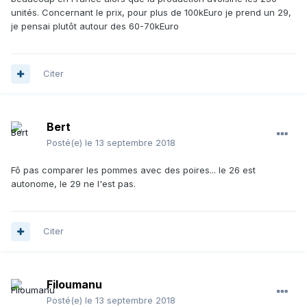
unités. Concernant le prix, pour plus de 100kEuro je prend un 29,
je pensai plutôt autour des 60-70kEuro
Citer
Bert
Posté(e)
le 13 septembre 2018
Fô pas comparer les pommes avec des poires... le 26 est
autonome, le 29 ne l'est pas.
Citer
Filoumanu
Posté(e)
le 13 septembre 2018