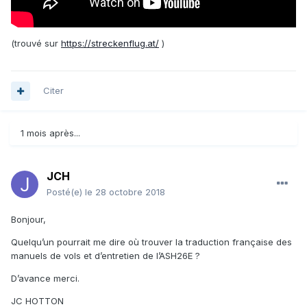
(trouvé sur
https://streckenflug.at/
)
Citer
1 mois après...
JCH
Posté(e)
le 28 octobre 2018
Bonjour,
Quelqu’un pourrait me dire où trouver la traduction française des
manuels de vols et d’entretien de l’ASH26E ?
D’avance merci.
JC HOTTON