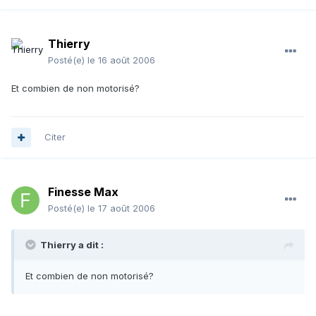
Thierry
Posté(e)
le 16 août 2006
Et combien de non motorisé?
Citer
Finesse Max
Posté(e)
le 17 août 2006
Thierry a dit :
Et combien de non motorisé?