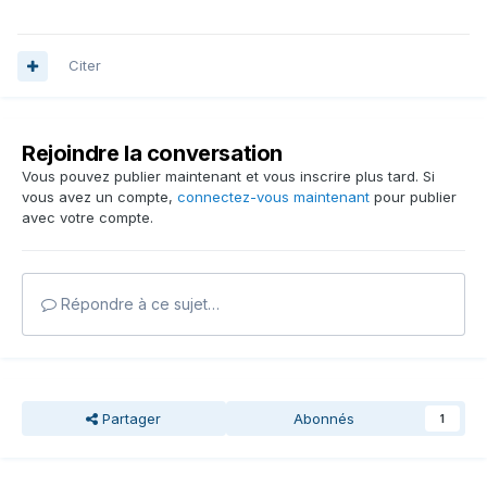
Citer
Rejoindre la conversation
Vous pouvez publier maintenant et vous inscrire plus tard. Si
vous avez un compte,
connectez-vous maintenant
pour publier
avec votre compte.
Répondre à ce sujet…
Partager
Abonnés
1