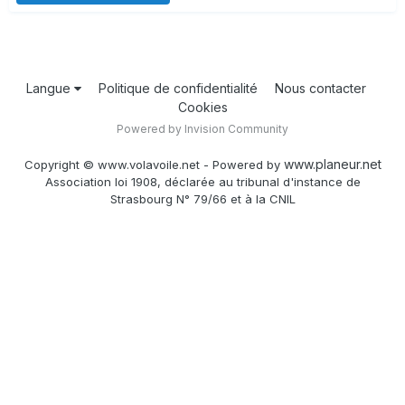
Langue
Politique de confidentialité
Nous contacter
Cookies
Powered by Invision Community
www.planeur.net
Copyright © www.volavoile.net - Powered by
Association loi 1908, déclarée au tribunal d'instance de
Strasbourg N° 79/66 et à la CNIL