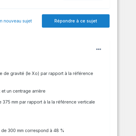
 nouveau sujet
Répondre à ce sujet
e de gravité (le Xo) par rapport à la référence
 et un centrage arrière
 375 mm par rapport à la la référence verticale
ge de 300 mm correspond à 48 %