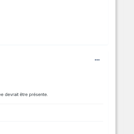
e devrait être présente.