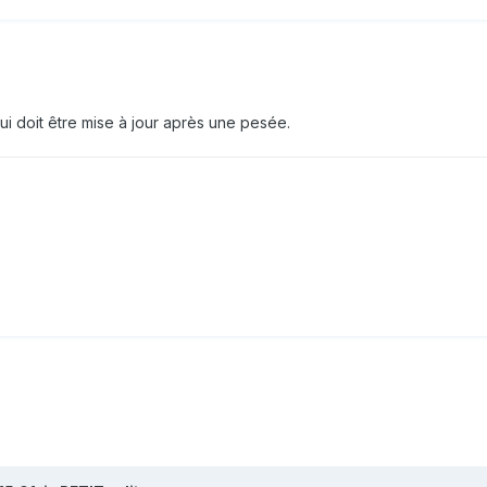
qui doit être mise à jour après une pesée.