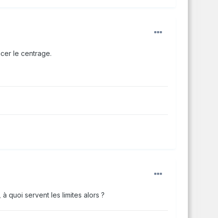
ncer le centrage.
 à quoi servent les limites alors ?