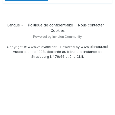
Langue
Politique de confidentialité
Nous contacter
Cookies
Powered by Invision Community
www.planeur.net
Copyright © www.volavoile.net - Powered by
Association loi 1908, déclarée au tribunal d'instance de
Strasbourg N° 79/66 et à la CNIL