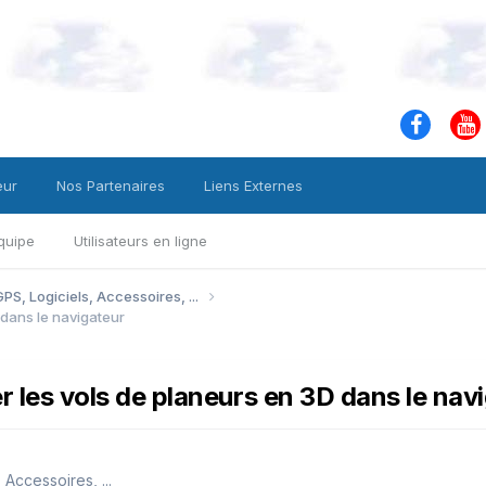
eur
Nos Partenaires
Liens Externes
quipe
Utilisateurs en ligne
PS, Logiciels, Accessoires, ...
 dans le navigateur
r les vols de planeurs en 3D dans le nav
 Accessoires, ...