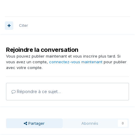
Citer
Rejoindre la conversation
Vous pouvez publier maintenant et vous inscrire plus tard. Si
vous avez un compte,
connectez-vous maintenant
pour publier
avec votre compte.
Répondre à ce sujet…
Partager
Abonnés
0