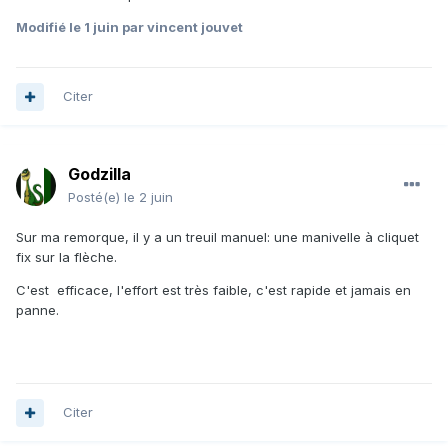
Modifié
le 1 juin
par vincent jouvet
Citer
Godzilla
Posté(e)
le 2 juin
Sur ma remorque, il y a un treuil manuel: une manivelle à cliquet
fix sur la flèche.
C'est efficace, l'effort est très faible, c'est rapide et jamais en
panne.
Citer