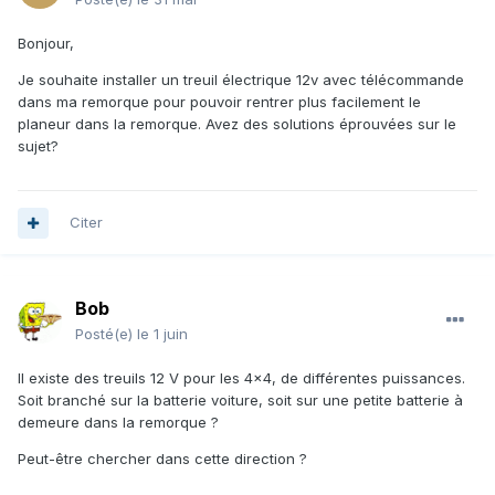
Bonjour,
Je souhaite installer un treuil électrique 12v avec télécommande
dans ma remorque pour pouvoir rentrer plus facilement le
planeur dans la remorque. Avez des solutions éprouvées sur le
sujet?
Citer
Bob
Posté(e)
le 1 juin
Il existe des treuils 12 V pour les 4x4, de différentes puissances.
Soit branché sur la batterie voiture, soit sur une petite batterie à
demeure dans la remorque ?
Peut-être chercher dans cette direction ?