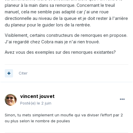
planeur à la main dans sa remorque. Concernant le treuil
manuel, cela me semble pas adapté car j'ai une roue
directionnelle au niveau de la queue et je doit rester à l'arrière
du planeur pour le guider lors de la rentrée.
Visiblement, certains constructeurs de remorques en propose.
J'ai regardé chez Cobra mais je n'ai rien trouvé.
Avez vous des exemples sur des remorques existantes?
Citer
vincent jouvet
Posté(e)
le 2 juin
Sinon, tu mets simplement un moufle qui va diviser l’effort par 2
ou plus selon le nombre de poulies