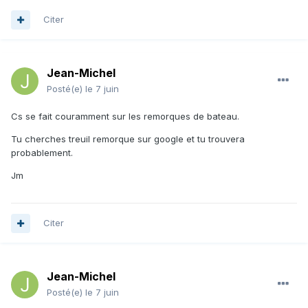
Citer
Jean-Michel
Posté(e)
le 7 juin
Cs se fait couramment sur les remorques de bateau.
Tu cherches treuil remorque sur google et tu trouvera
probablement.
Jm
Citer
Jean-Michel
Posté(e)
le 7 juin