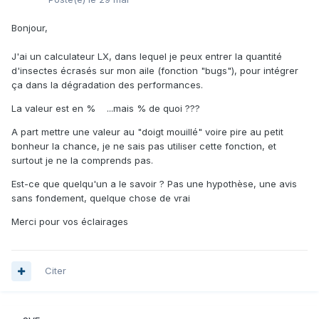
Bonjour,
J'ai un calculateur LX, dans lequel je peux entrer la quantité
d'insectes écrasés sur mon aile (fonction "bugs"), pour intégrer
ça dans la dégradation des performances.
La valeur est en % ...mais % de quoi ???
A part mettre une valeur au "doigt mouillé" voire pire au petit
bonheur la chance, je ne sais pas utiliser cette fonction, et
surtout je ne la comprends pas.
Est-ce que quelqu'un a le savoir ? Pas une hypothèse, une avis
sans fondement, quelque chose de vrai
Merci pour vos éclairages
Citer