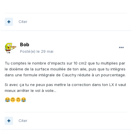
Citer
Bob
Posté(e)
le 29 mai
Tu comptes le nombre d'impacts sur 10 cm2 que tu multiplies par
le dixième de la surface mouillée de ton aile, puis que tu intègres
dans une formule intégrale de Cauchy réduite à un pourcentage.
Si avec ça tu ne peux pas mettre la correction dans ton LX il vaut
mieux arrêter le vol à voile...
Citer