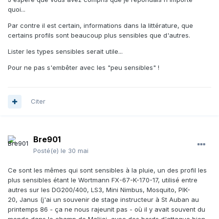
quoi...
Par contre il est certain, informations dans la littérature, que
certains profils sont beaucoup plus sensibles que d'autres.
Lister les types sensibles serait utile...
Pour ne pas s'embêter avec les "peu sensibles" !
Citer
Bre901
Posté(e)
le 30 mai
Ce sont les mêmes qui sont sensibles à la pluie, un des profil les
plus sensibles étant le Wortmann FX-67-K-170-17, utilisé entre
autres sur les DG200/400, LS3, Mini Nimbus, Mosquito, PIK-
20, Janus (j'ai un souvenir de stage instructeur à St Auban au
printemps 86 - ça ne nous rajeunit pas - où il y avait souvent du