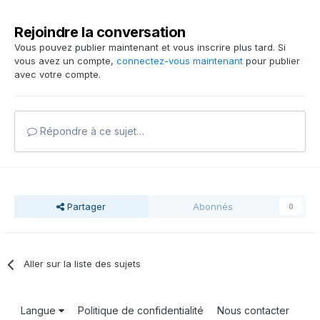
Rejoindre la conversation
Vous pouvez publier maintenant et vous inscrire plus tard. Si
vous avez un compte,
connectez-vous maintenant
pour publier
avec votre compte.
Répondre à ce sujet…
Partager
Abonnés
0
Aller sur la liste des sujets
Langue
Politique de confidentialité
Nous contacter