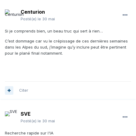
Centurion
Posté(e)
le 30 mai
Si je comprends bien, un beau truc qui sert à rien…
C’est dommage car vu le crépissage de ces dernières semaines
dans les Alpes du sud, j’imagine qu’y inclure peut être pertinent
pour le plané final notamment.
Citer
SVE
Posté(e)
le 30 mai
Recherche rapide sur l'IA