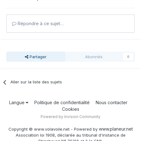
Répondre à ce sujet…
Partager
Abonnés
0
Aller sur la liste des sujets
Langue
Politique de confidentialité
Nous contacter
Cookies
Powered by Invision Community
www.planeur.net
Copyright © www.volavoile.net - Powered by
Association loi 1908, déclarée au tribunal d'instance de