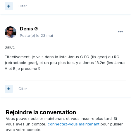
Citer
Denis G
Posté(e)
le 23 mai
Salut,
Effectivement, je vois dans la liste Janus C FG (fix gear) ou RG
(retractable gear), et un peu plus bas, y a Janus 18.2m (les Janus
A et
B je présume !)
Citer
Rejoindre la conversation
Vous pouvez publier maintenant et vous inscrire plus tard. Si
vous avez un compte,
connectez-vous maintenant
pour publier
avec votre compte.