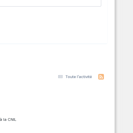
Toute l’activité
s
à la CNIL