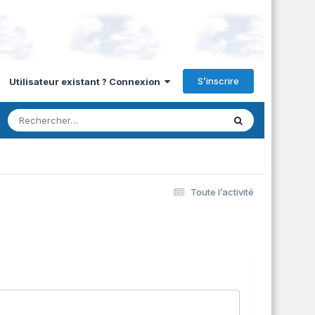
S’inscrire
Utilisateur existant ? Connexion
Toute l’activité