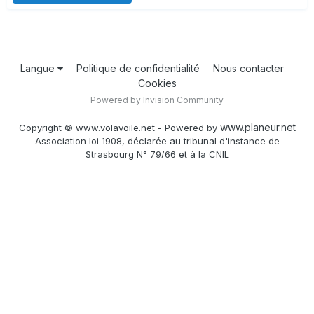
Langue
Politique de confidentialité
Nous contacter
Cookies
Powered by Invision Community
www.planeur.net
Copyright © www.volavoile.net - Powered by
Association loi 1908, déclarée au tribunal d'instance de
Strasbourg N° 79/66 et à la CNIL