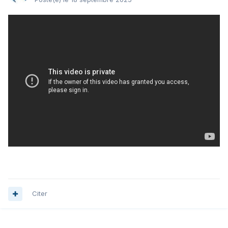
Citer