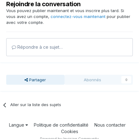
Rejoindre la conversation
Vous pouvez publier maintenant et vous inscrire plus tard. Si
vous avez un compte,
connectez-vous maintenant
pour publier
avec votre compte.
Répondre à ce sujet…
Partager
Abonnés
0
Aller sur la liste des sujets
Langue
Politique de confidentialité
Nous contacter
Cookies
Powered by Invision Community