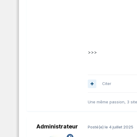
>>>
Citer
Une même passion, 3 site
Administrateur
Posté(e)
le 4 juillet 2025