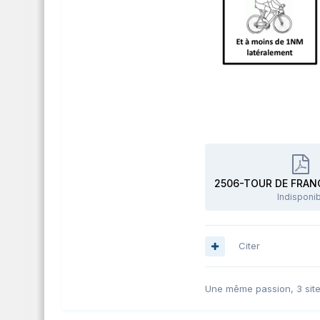
2506-TOUR DE FRANC
Indisponi
Citer
Une même passion, 3 site