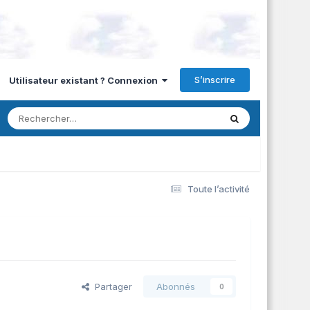
S’inscrire
Utilisateur existant ? Connexion
Toute l’activité
Partager
Abonnés
0