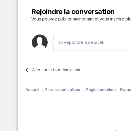
Rejoindre la conversation
Vous pouvez publier maintenant et vous inscrire pl
Répondre à ce sujet…
Aller sur la liste des sujets
Accueil
Forums spécialisés
Réglementations - Espa