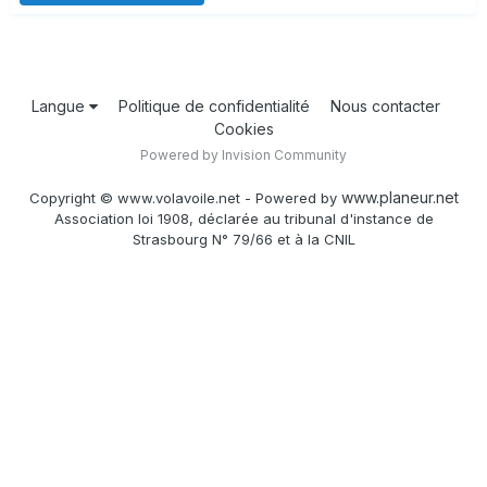
Langue
Politique de confidentialité
Nous contacter
Cookies
Powered by Invision Community
www.planeur.net
Copyright © www.volavoile.net - Powered by
Association loi 1908, déclarée au tribunal d'instance de
Strasbourg N° 79/66 et à la CNIL