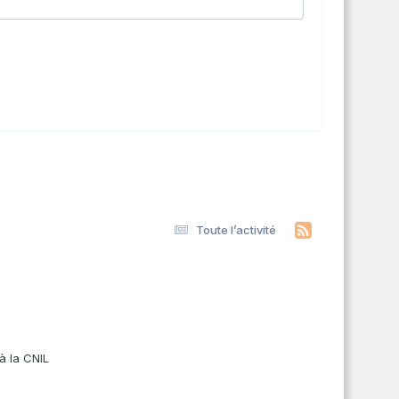
Toute l’activité
s
à la CNIL