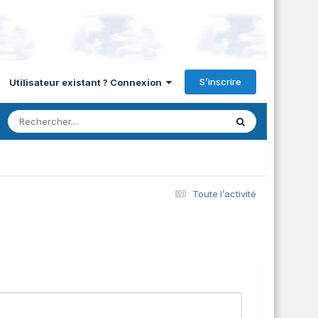
S’inscrire
Utilisateur existant ? Connexion
Toute l’activité