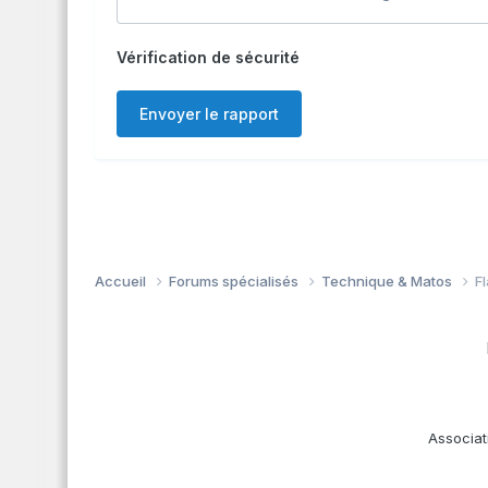
Vérification de sécurité
Envoyer le rapport
Accueil
Forums spécialisés
Technique & Matos
F
Associat