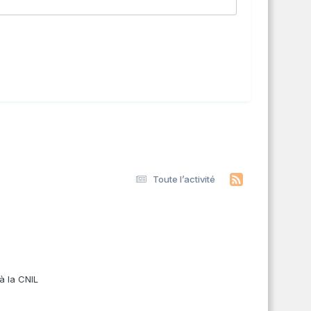
Toute l’activité
s
à la CNIL