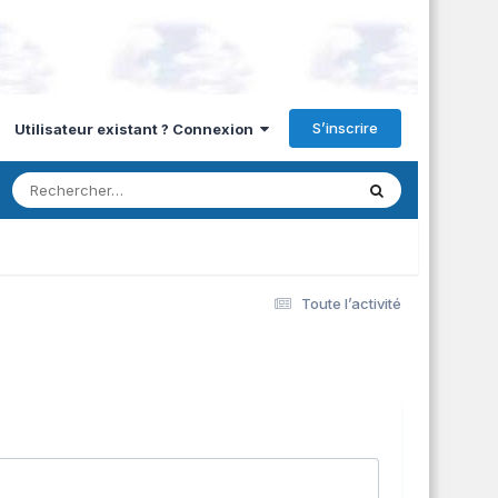
S’inscrire
Utilisateur existant ? Connexion
Toute l’activité