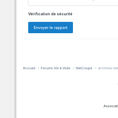
Vérification de sécurité
Envoyer le rapport
Accueil
Forums Vol à Voile
NetCoupe
archives ne
Associat