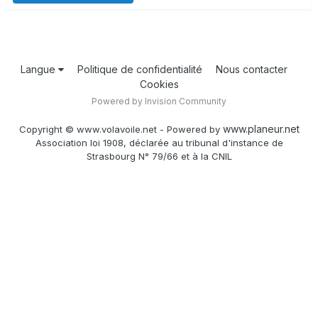
Langue
Politique de confidentialité
Nous contacter
Cookies
Powered by Invision Community
www.planeur.net
Copyright © www.volavoile.net - Powered by
Association loi 1908, déclarée au tribunal d'instance de
Strasbourg N° 79/66 et à la CNIL