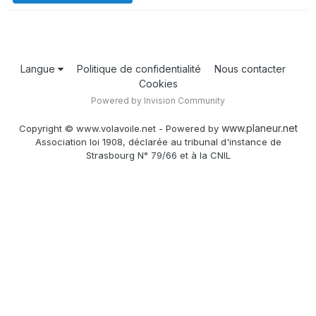
Langue
Politique de confidentialité
Nous contacter
Cookies
Powered by Invision Community
www.planeur.net
Copyright © www.volavoile.net - Powered by
Association loi 1908, déclarée au tribunal d'instance de
Strasbourg N° 79/66 et à la CNIL