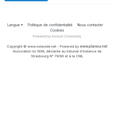
Langue
Politique de confidentialité
Nous contacter
Cookies
Powered by Invision Community
www.planeur.net
Copyright © www.volavoile.net - Powered by
Association loi 1908, déclarée au tribunal d'instance de
Strasbourg N° 79/66 et à la CNIL