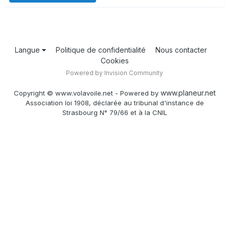
Langue
Politique de confidentialité
Nous contacter
Cookies
Powered by Invision Community
www.planeur.net
Copyright © www.volavoile.net - Powered by
Association loi 1908, déclarée au tribunal d'instance de
Strasbourg N° 79/66 et à la CNIL