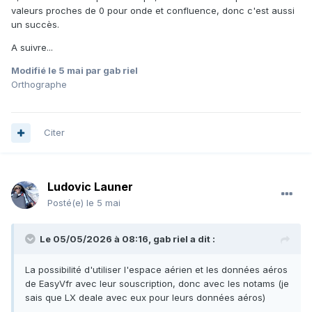
valeurs proches de 0 pour onde et confluence, donc c'est aussi
un succès.
A suivre...
Modifié
le 5 mai
par gab riel
Orthographe
Citer
Ludovic Launer
Posté(e)
le 5 mai
Le 05/05/2026 à 08:16,
gab riel
a dit :
La possibilité d'utiliser l'espace aérien et les données aéros
de EasyVfr avec leur souscription, donc avec les notams (je
sais que LX deale avec eux pour leurs données aéros)