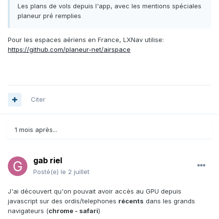
Les plans de vols depuis l'app, avec les mentions spéciales
planeur pré remplies
Pour les espaces aériens en France, LXNav utilise:
https://github.com/planeur-net/airspace
Citer
1 mois après...
gab riel
Posté(e)
le 2 juillet
J'ai découvert qu'on pouvait avoir accès au GPU depuis
javascript sur des ordis/telephones
récents
dans les grands
navigateurs (
chrome - safari
)