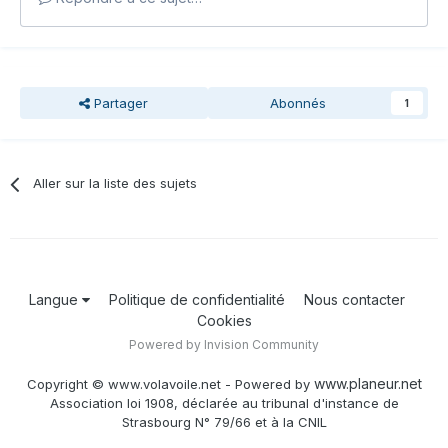
Partager
Abonnés
1
Aller sur la liste des sujets
Langue
Politique de confidentialité
Nous contacter
Cookies
Powered by Invision Community
www.planeur.net
Copyright © www.volavoile.net - Powered by
Association loi 1908, déclarée au tribunal d'instance de
Strasbourg N° 79/66 et à la CNIL