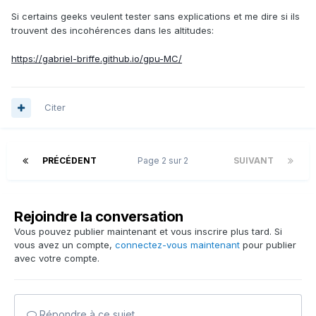
Si certains geeks veulent tester sans explications et me dire si ils
trouvent des incohérences dans les altitudes:
https://gabriel-briffe.github.io/gpu-MC/
Citer
PRÉCÉDENT
Page 2 sur 2
SUIVANT
Rejoindre la conversation
Vous pouvez publier maintenant et vous inscrire plus tard. Si
vous avez un compte,
connectez-vous maintenant
pour publier
avec votre compte.
Répondre à ce sujet…