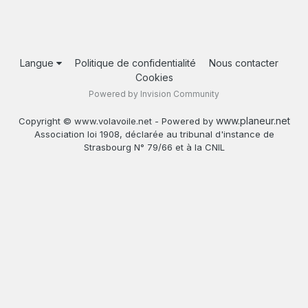
Langue
Politique de confidentialité
Nous contacter
Cookies
Powered by Invision Community
www.planeur.net
Copyright © www.volavoile.net - Powered by
Association loi 1908, déclarée au tribunal d'instance de
Strasbourg N° 79/66 et à la CNIL