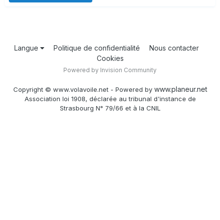
Langue
Politique de confidentialité
Nous contacter
Cookies
Powered by Invision Community
www.planeur.net
Copyright © www.volavoile.net - Powered by
Association loi 1908, déclarée au tribunal d'instance de
Strasbourg N° 79/66 et à la CNIL