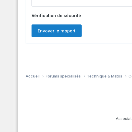
Vérification de sécurité
Envoyer le rapport
Accueil
Forums spécialisés
Technique & Matos
C
Associat