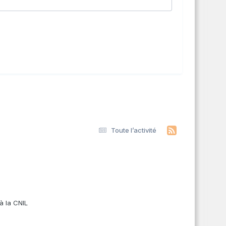
Toute l’activité
s
à la CNIL