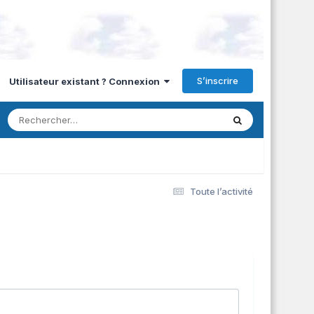
S’inscrire
Utilisateur existant ? Connexion
Toute l’activité