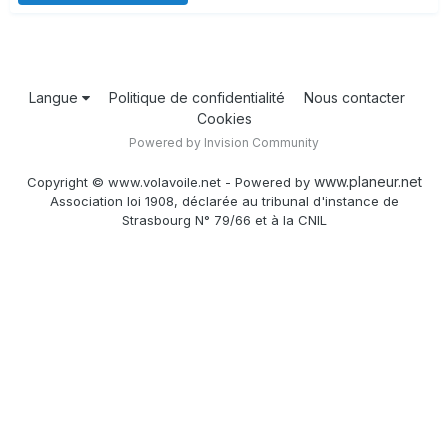
Langue
Politique de confidentialité
Nous contacter
Cookies
Powered by Invision Community
www.planeur.net
Copyright © www.volavoile.net - Powered by
Association loi 1908, déclarée au tribunal d'instance de
Strasbourg N° 79/66 et à la CNIL