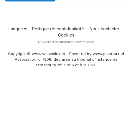
Langue
Politique de confidentialité
Nous contacter
Cookies
Powered by Invision Community
www.planeur.net
Copyright © www.volavoile.net - Powered by
Association loi 1908, déclarée au tribunal d'instance de
Strasbourg N° 79/66 et à la CNIL